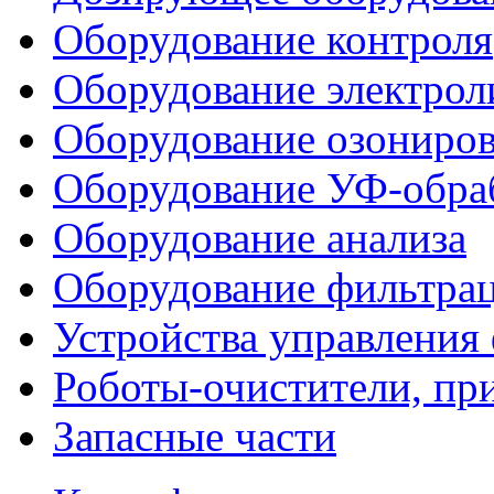
Оборудование контроля
Оборудование электрол
Оборудование озониро
Оборудование УФ-обра
Оборудование анализа
Оборудование фильтра
Устройства управления
Роботы-очистители, пр
Запасные части