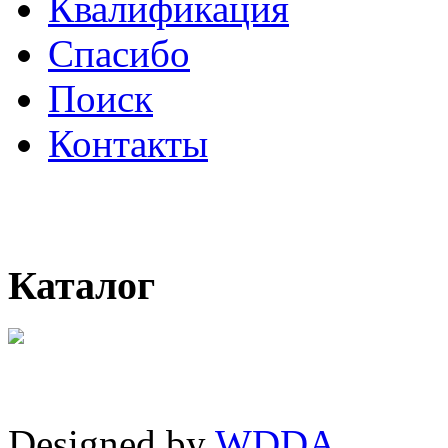
Квалификация
Спасибо
Поиск
Контакты
Каталог
Designed by
WDDA