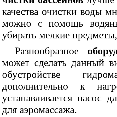
качества очистки воды мн
можно с помощь водян
убирать мелкие предметы,
Разнообразное
оборуд
может сделать данный в
обустройстве гидро
дополнительно к нагр
устанавливается насос д
для аэромассажа.