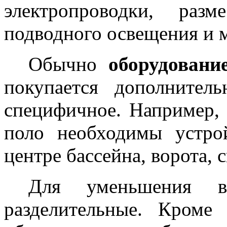
электропроводки, раз
подводного освещения и м
Обычно
оборудование
покупается дополнител
специфичное. Например, 
поло необходимы устро
центре бассейна, ворота, 
Для уменьшения в
разделительные. Кроме