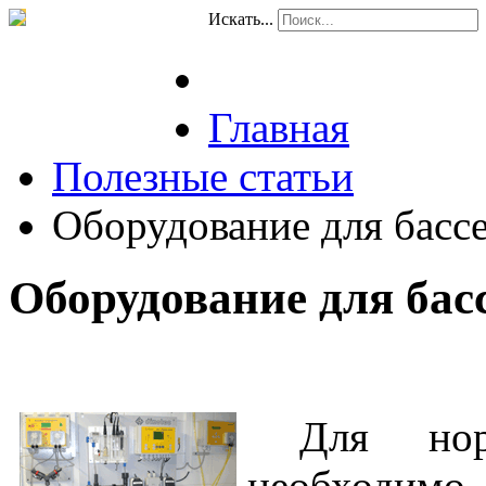
Искать...
Главная
Полезные статьи
Оборудование для басс
Оборудование для бас
Для нор
необходи