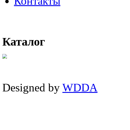
Контакты
Каталог
Designed by
WDDA