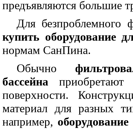
предъявляются большие т
Для безпроблемного 
купить оборудование д
нормам СанПина.
Обычно
фильтровал
бассейна
приобретают
поверхности. Констру
материал для разных ти
например,
оборудование