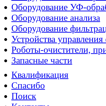
Оборудование УФ-обра
Оборудование анализа
Оборудование фильтра
Устройства управления
Роботы-очистители, пр
Запасные части
Квалификация
Спасибо
Поиск