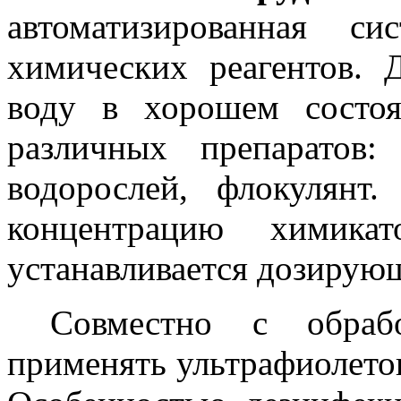
автоматизированная с
химических реагентов. 
воду в хорошем состо
различных препаратов:
водорослей, флокулянт
концентрацию химикат
устанавливается дозирую
Совместно с обраб
применять ультрафиолето