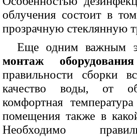
Особенностью дезинфек
облучения состоит в том
прозрачную стеклянную т
Еще одним важным э
монтаж оборудования
правильности сборки в
качество воды, от об
комфортная температура
помещения также в какой
Необходимо прав