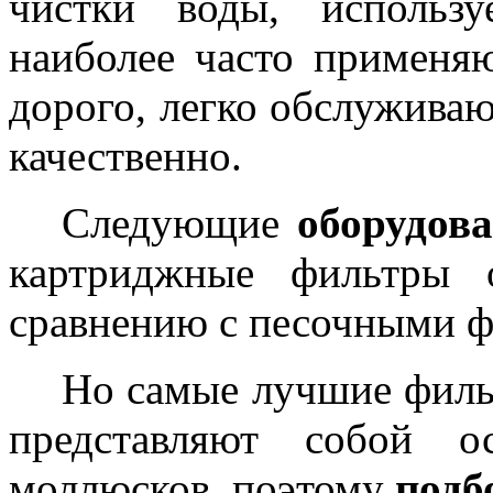
чистки воды, использ
наиболее часто применяю
дорого, легко обслуживаю
качественно.
Следующие
оборудова
картриджные фильтры
сравнению с песочными ф
Но самые лучшие филь
представляют собой о
моллюсков, поэтому
подб