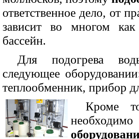
ответственное дело, от п
зависит во многом как
бассейн.
Для подогрева вод
следующее оборудовании:
теплообменник, прибор д
Кроме т
необходимо
оборудован