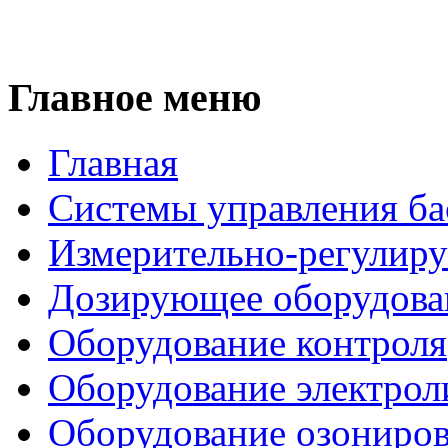
Главное меню
Главная
Системы управления ба
Измерительно-регулир
Дозирующее оборудова
Оборудование контроля
Оборудование электрол
Оборудование озониро