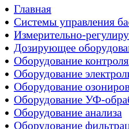
Главная
Системы управления ба
Измерительно-регулир
Дозирующее оборудова
Оборудование контроля
Оборудование электрол
Оборудование озониро
Оборудование УФ-обра
Оборудование анализа
Оборудование фильтра