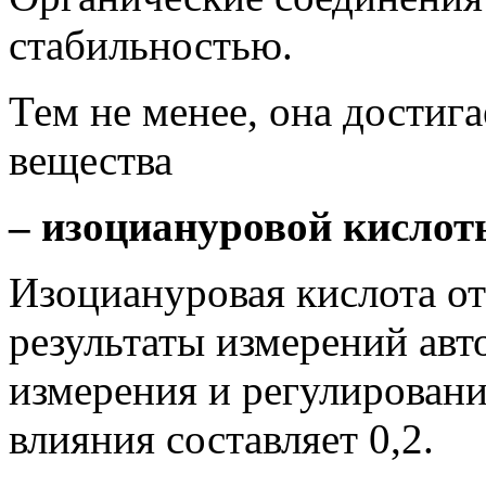
стабильностью.
Тем не менее, она достига
вещества
– изоциануровой кислот
Изоциануровая кислота от
результаты измерений авт
измерения и регулировани
влияния составляет 0,2.