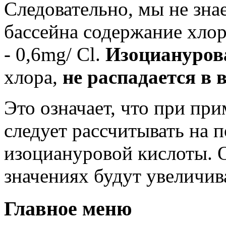
Следовательно, мы не знае
бассейна содержание хлор
- 0,6mg/ Cl.
Изоциануров
хлора,
не распадается в в
Это означает, что при пр
следует рассчитывать на 
изоциануровой кислоты. 
значениях будут увеличив
Главное меню