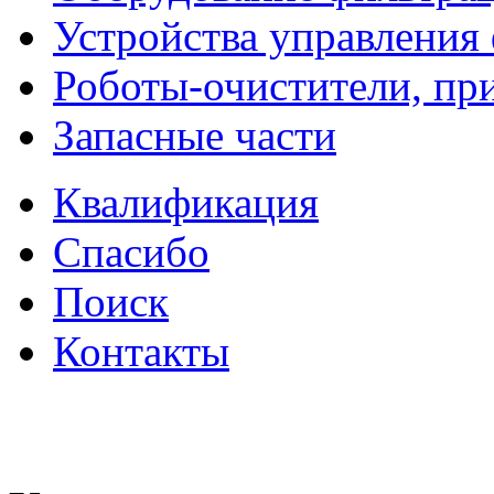
Устройства управления
Роботы-очистители, пр
Запасные части
Квалификация
Спасибо
Поиск
Контакты