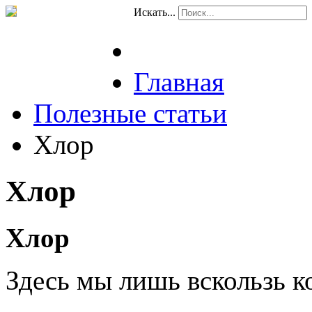
Искать...
Главная
Полезные статьи
Хлор
Хлор
Хлор
Здесь мы лишь вскользь к