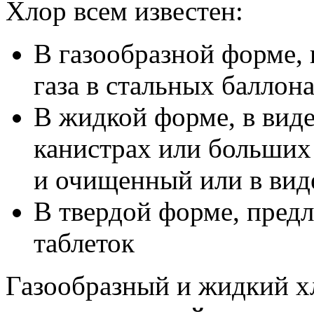
Хлор всем известен:
В газообразной форме, 
газа в стальных баллон
В жидкой форме, в виде
канистрах или больших
и очищенный или в ви
В твердой форме, предл
таблеток
Газообразный и жидкий х