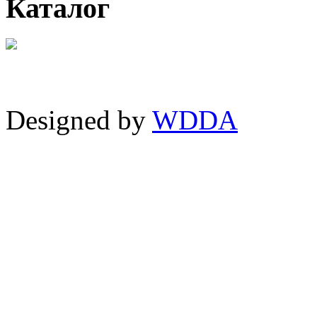
Каталог
Designed by
WDDA