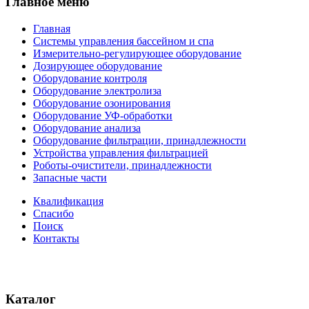
Главное меню
Главная
Системы управления бассейном и спа
Измерительно-регулирующее оборудование
Дозирующее оборудование
Оборудование контроля
Оборудование электролиза
Оборудование озонирования
Оборудование УФ-обработки
Оборудование анализа
Оборудование фильтрации, принадлежности
Устройства управления фильтрацией
Роботы-очистители, принадлежности
Запасные части
Квалификация
Спасибо
Поиск
Контакты
Каталог