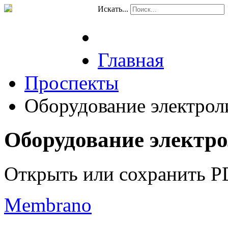
Искать...
Главная
Проспекты
Оборудование электрол
Оборудование электро
Открыть или сохранить P
Membrano