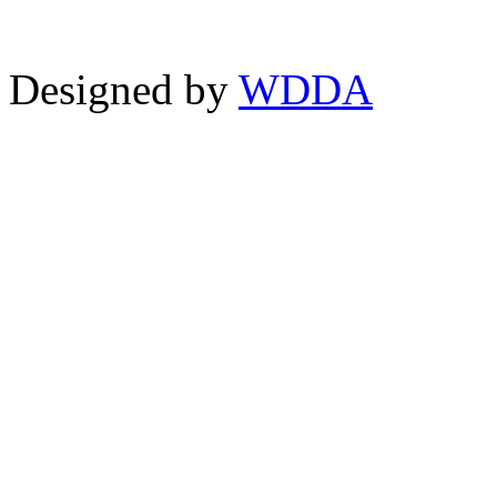
Designed by
WDDA