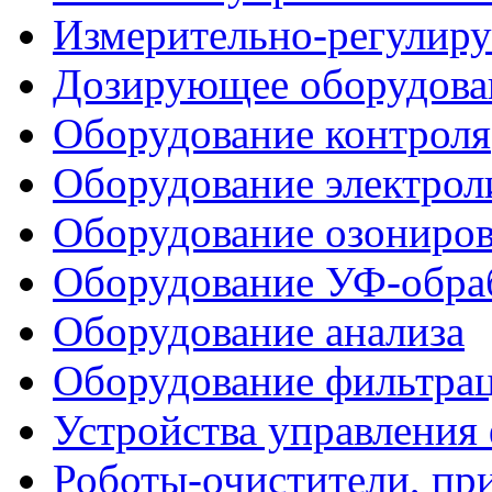
Измерительно-регулир
Дозирующее оборудова
Оборудование контроля
Оборудование электрол
Оборудование озониро
Оборудование УФ-обра
Оборудование анализа
Оборудование фильтра
Устройства управления
Роботы-очистители, пр