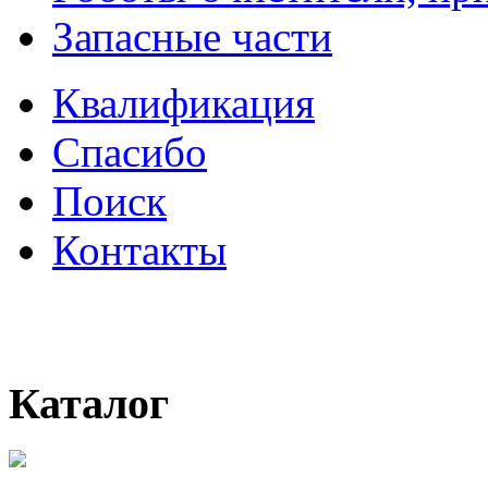
Запасные части
Квалификация
Спасибо
Поиск
Контакты
Каталог