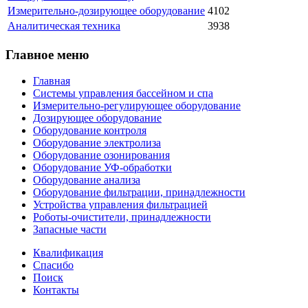
Измерительно-дозирующее оборудование
4102
Аналитическая техника
3938
Главное меню
Главная
Системы управления бассейном и спа
Измерительно-регулирующее оборудование
Дозирующее оборудование
Оборудование контроля
Оборудование электролиза
Оборудование озонирования
Оборудование УФ-обработки
Оборудование анализа
Оборудование фильтрации, принадлежности
Устройства управления фильтрацией
Роботы-очистители, принадлежности
Запасные части
Квалификация
Спасибо
Поиск
Контакты