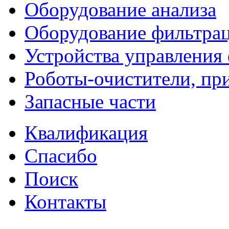
Оборудование анализа
Оборудование фильтра
Устройства управления
Роботы-очистители, пр
Запасные части
Квалификация
Спасибо
Поиск
Контакты