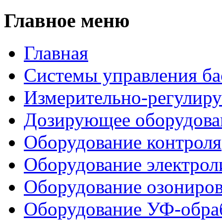
Главное меню
Главная
Системы управления ба
Измерительно-регулир
Дозирующее оборудова
Оборудование контроля
Оборудование электрол
Оборудование озониро
Оборудование УФ-обра