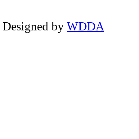
Designed by
WDDA