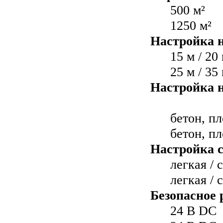
500 м²
1250 м²
Настройка н
15 м / 20 
25 м / 35 
Настройка н
бетон, п
бетон, п
Настройка с
легкая / 
легкая / 
Безопасное 
24 В DC