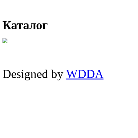
Каталог
Designed by
WDDA