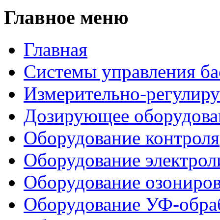
Главное меню
Главная
Системы управления ба
Измерительно-регулир
Дозирующее оборудова
Оборудование контроля
Оборудование электрол
Оборудование озониро
Оборудование УФ-обра