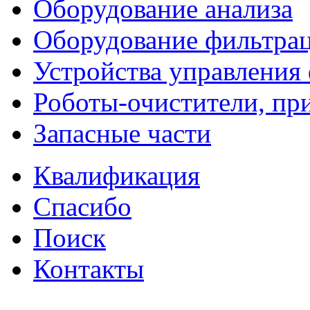
Оборудование анализа
Оборудование фильтра
Устройства управления
Роботы-очистители, пр
Запасные части
Квалификация
Спасибо
Поиск
Контакты