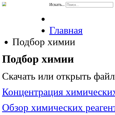
Искать...
Главная
Подбор химии
Подбор химии
Скачать или открыть файл
Концентрация химически
Обзор химических реаген